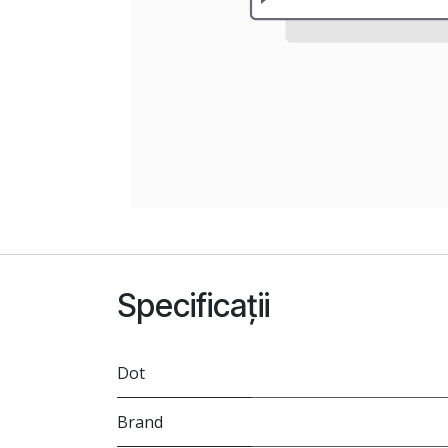
Specificații
Dot
Brand