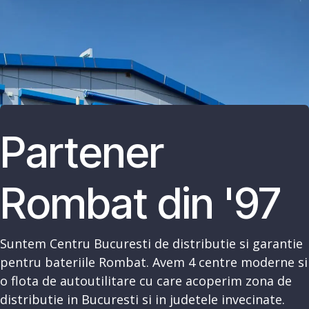
Partener
Rombat din '97
Suntem Centru Bucuresti de distributie si garantie
pentru bateriile Rombat. Avem 4 centre moderne si
o flota de autoutilitare cu care acoperim zona de
distributie in Bucuresti si in judetele invecinate.