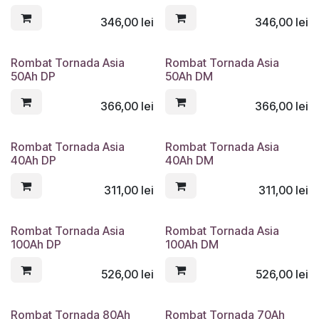
346,00
lei
346,00
lei
Rombat Tornada Asia
Rombat Tornada Asia
50Ah DP
50Ah DM
366,00
lei
366,00
lei
Rombat Tornada Asia
Rombat Tornada Asia
40Ah DP
40Ah DM
311,00
lei
311,00
lei
Rombat Tornada Asia
Rombat Tornada Asia
100Ah DP
100Ah DM
526,00
lei
526,00
lei
Rombat Tornada 80Ah
Rombat Tornada 70Ah