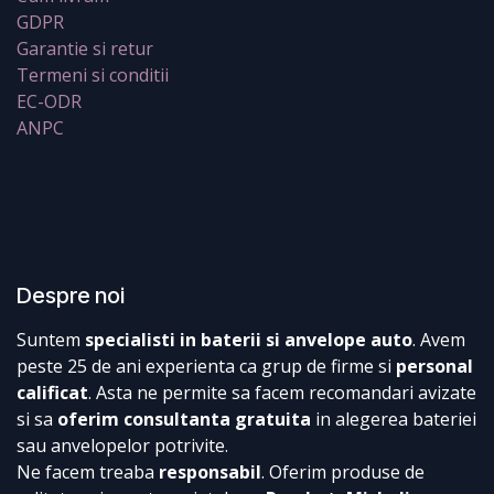
GDPR
Garantie si retur
Termeni si conditii
EC-ODR
ANPC
Despre noi
Suntem
specialisti in baterii si anvelope auto
. Avem
peste 25 de ani experienta ca grup de firme si
personal
calificat
. Asta ne permite sa facem recomandari avizate
si sa
oferim consultanta gratuita
in alegerea bateriei
sau anvelopelor potrivite.
Ne facem treaba
responsabil
. Oferim produse de