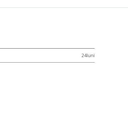
24luni