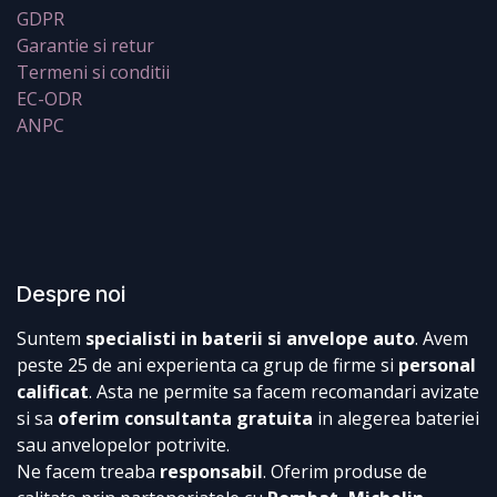
GDPR
Garantie si retur
Termeni si conditii
EC-ODR
ANPC
Despre noi
Suntem
specialisti in baterii si anvelope auto
. Avem
peste 25 de ani experienta ca grup de firme si
personal
calificat
. Asta ne permite sa facem recomandari avizate
si sa
oferim consultanta gratuita
in alegerea bateriei
sau anvelopelor potrivite.
Ne facem treaba
responsabil
. Oferim produse de