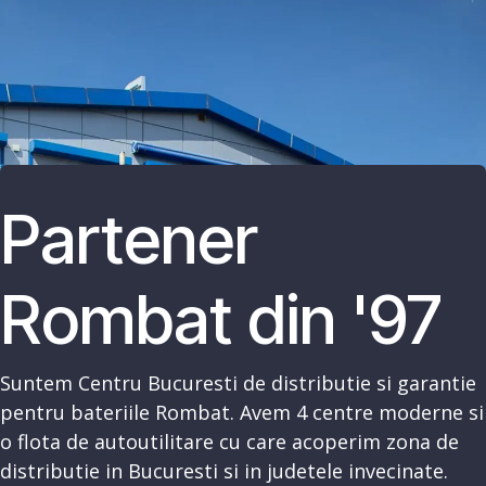
Partener
Rombat din '97
Suntem Centru Bucuresti de distributie si garantie
pentru bateriile Rombat. Avem 4 centre moderne si
o flota de autoutilitare cu care acoperim zona de
distributie in Bucuresti si in judetele invecinate.