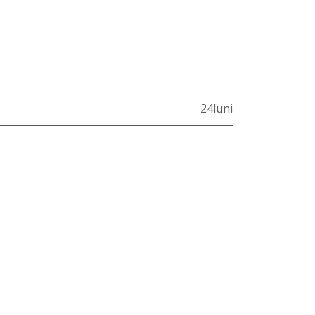
24luni