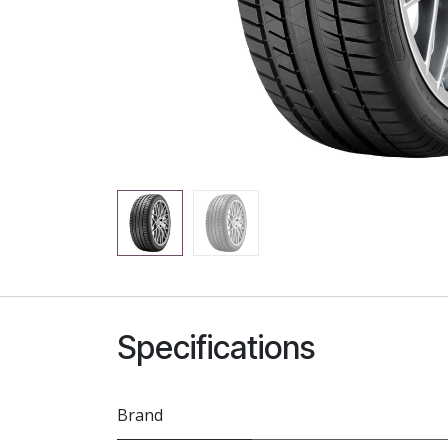
Specifications
Brand