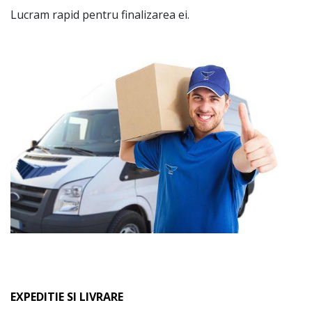
Lucram rapid pentru finalizarea ei.
EXPEDITIE SI LIVRARE