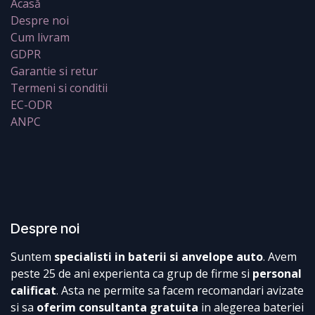
Acasă
Despre noi
Cum livram
GDPR
Garantie si retur
Termeni si conditii
EC-ODR
ANPC
Despre noi
Suntem
specialisti in baterii si anvelope auto
. Avem
peste 25 de ani experienta ca grup de firme si
personal
calificat
. Asta ne permite sa facem recomandari avizate
si sa
oferim consultanta gratuita
in alegerea bateriei