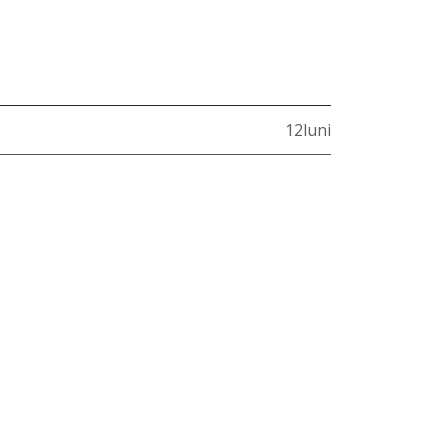
12luni