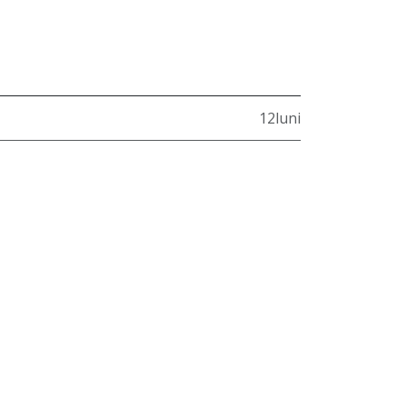
12luni