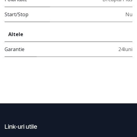
Start/Stop
Nu
Altele
Garantie
24luni
Link-uri utile