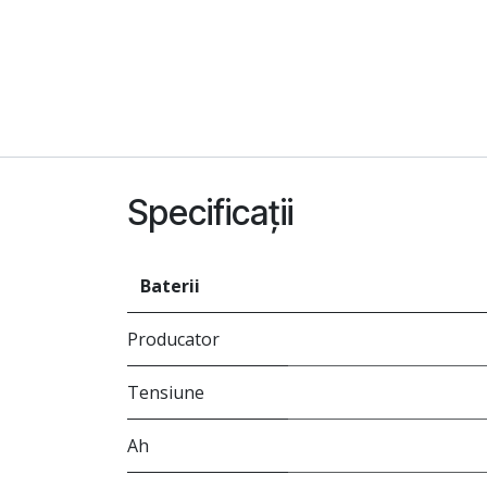
Specificații
Baterii
Producator
Tensiune
Ah