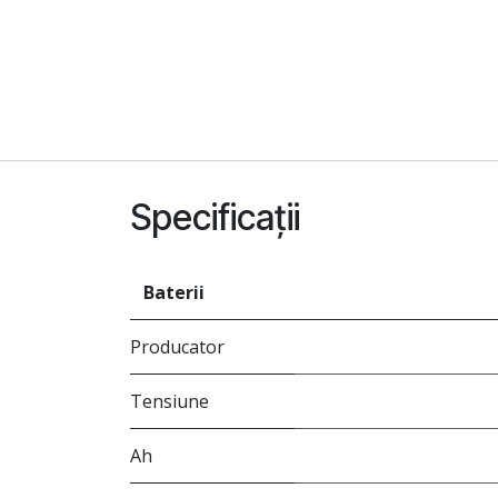
Specificații
Baterii
Producator
Tensiune
Ah