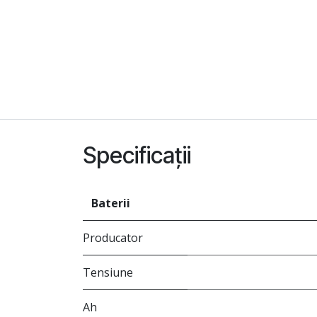
Specificații
Baterii
Producator
Tensiune
Ah