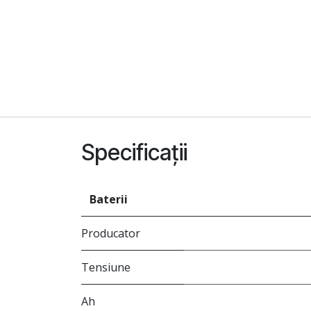
Specificații
Baterii
Producator
Tensiune
Ah