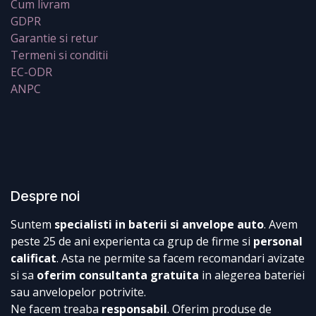
Cum livram
GDPR
Garantie si retur
Termeni si conditii
EC-ODR
ANPC
Despre noi
Suntem
specialisti in baterii si anvelope auto
. Avem
peste 25 de ani experienta ca grup de firme si
personal
calificat
. Asta ne permite sa facem recomandari avizate
si sa
oferim consultanta gratuita
in alegerea bateriei
sau anvelopelor potrivite.
Ne facem treaba
responsabil
. Oferim produse de