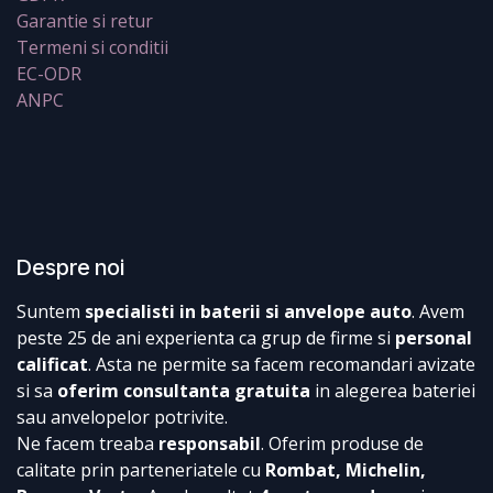
Garantie si retur
Termeni si conditii
EC-ODR
ANPC
Despre noi
Suntem
specialisti in baterii si anvelope auto
. Avem
peste 25 de ani experienta ca grup de firme si
personal
calificat
. Asta ne permite sa facem recomandari avizate
si sa
oferim consultanta gratuita
in alegerea bateriei
sau anvelopelor potrivite.
Ne facem treaba
responsabil
. Oferim produse de
calitate prin parteneriatele cu
Rombat, Michelin,