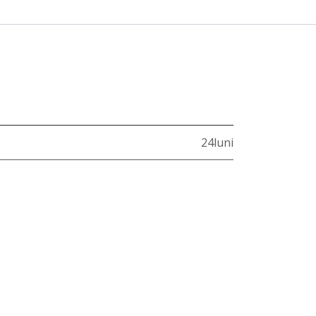
24luni