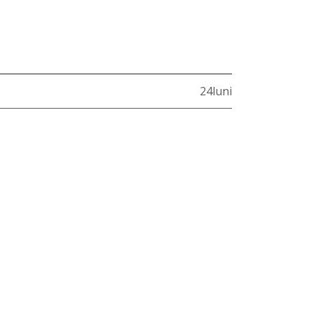
24luni