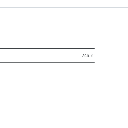
24luni