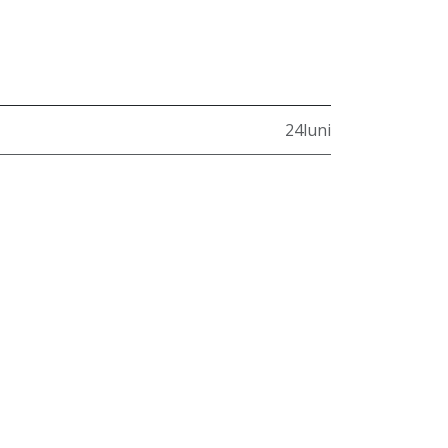
24luni