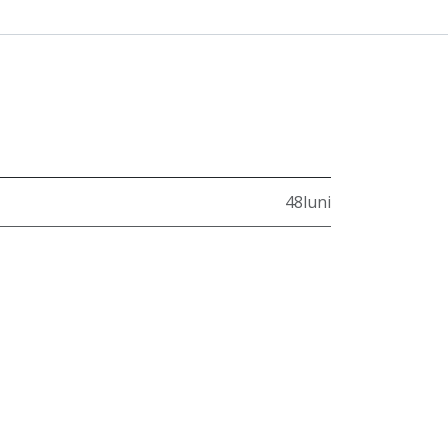
48luni