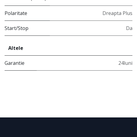
Polaritate
Dreapta Plus
Start/Stop
Da
Altele
Garantie
24luni