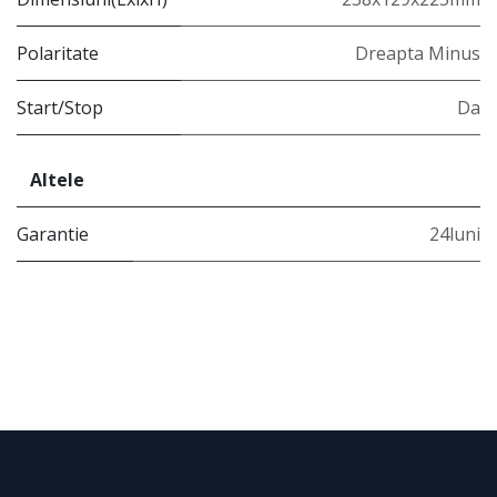
Polaritate
Dreapta Minus
Start/Stop
Da
Altele
Garantie
24luni