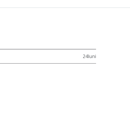
24luni