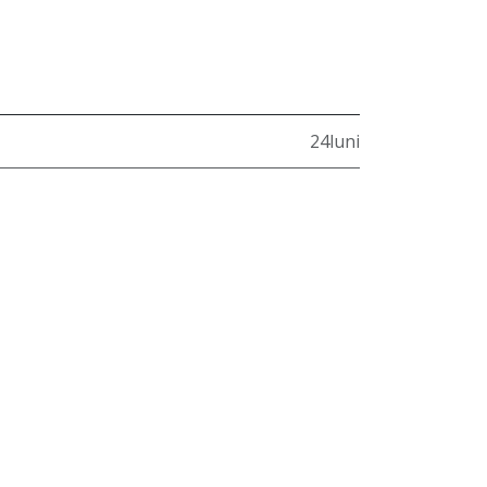
24luni