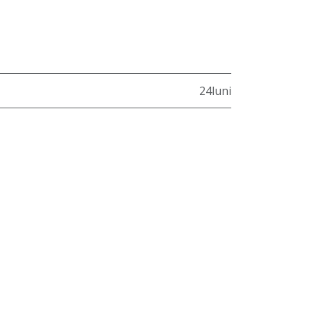
24luni