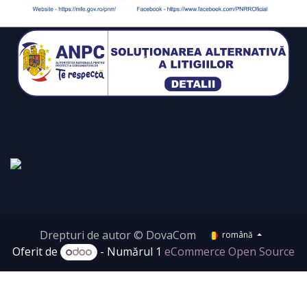
Drepturi de autor © DovaCom
română
Oferit de
- Numărul 1
eCommerce Open Source