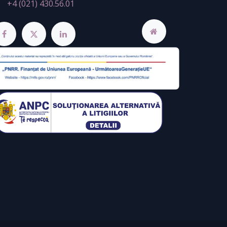
+4 (021) 430.56.01