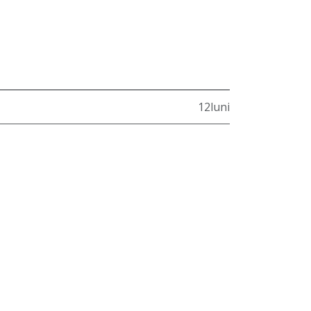
12luni