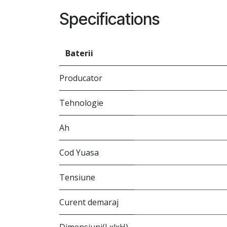
Specifications
Baterii
Producator
Tehnologie
Ah
Cod Yuasa
Tensiune
Curent demaraj