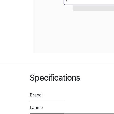
Specifications
Brand
Latime